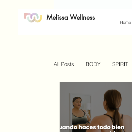
Melissa Wellness
Home
All Posts
BODY
SPIRIT