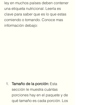
ley en muchos países deben contener 
una etiqueta nutricional. Leerla es 
clave para saber que es lo que estas 
comiendo o tomando. Conoce mas 
información debajo:
Tamaño de la porción:
 Esta 
sección le muestra cuántas 
porciones hay en el paquete y de 
qué tamaño es cada porción. Los 