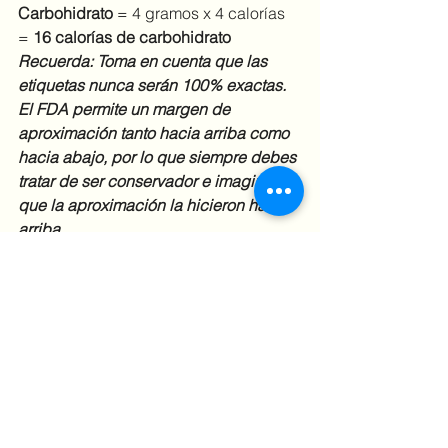
Carbohidrato
 = 4 gramos x 4 calorías 
= 
16 calorías de carbohidrato
Recuerda: Toma en cuenta que las 
etiquetas nunca serán 100% exactas. 
El FDA permite un margen de 
aproximación tanto hacia arriba como 
hacia abajo, por lo que siempre debes 
tratar de ser conservador e imaginar 
que la aproximación la hicieron hacia 
arriba. 