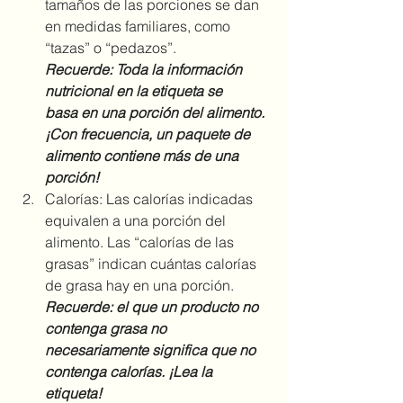
tamaños de las porciones se dan 
en medidas familiares, como 
“tazas” o “pedazos”.
Recuerde: Toda la información 
nutricional en la etiqueta se 
basa en una porción del alimento. 
¡Con frecuencia, un paquete de 
alimento contiene más de una 
porción! 
Calorías: Las calorías indicadas 
equivalen a una porción del 
alimento. Las “calorías de las 
grasas” indican cuántas calorías 
de grasa hay en una porción. 
Recuerde: el que un producto no 
contenga grasa no 
necesariamente significa que no 
contenga calorías. ¡Lea la 
etiqueta!