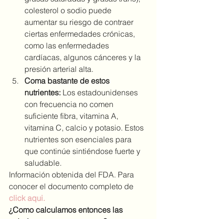
colesterol o sodio puede 
aumentar su riesgo de contraer 
ciertas enfermedades crónicas, 
como las enfermedades 
cardíacas, algunos cánceres y la 
presión arterial alta.
Coma bastante de estos 
nutrientes:
 Los estadounidenses 
con frecuencia no comen 
suficiente fibra, vitamina A, 
vitamina C, calcio y potasio. Estos 
nutrientes son esenciales para 
que continúe sintiéndose fuerte y 
saludable.
Información obtenida del FDA. Para 
conocer el documento completo de 
click aqui. 
¿Como calculamos entonces las 