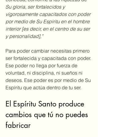
Su gloria, ser fortalecidos y 
vigorosamente capacitados con poder 
por medio de Su Espíritu en el hombre 
interior [es decir, en el centro de su ser 
y personalidad],”
Para poder cambiar necesitas primero 
ser fortalecida y capacitada con poder. 
Ese poder no llega por fuerza de 
voluntad, ni disciplina, ni sueños ni 
deseos. Ese poder es por medio de Su 
Espíritu que actúa dentro de tu ser. 
El Espíritu Santo produce 
cambios que tú no puedes 
fabricar