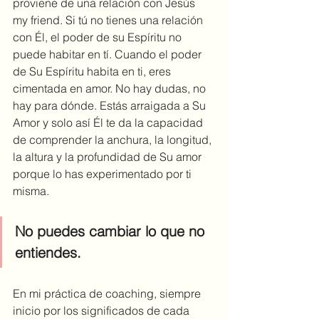
proviene de una relación con Jesús 
my friend. Si tú no tienes una relación 
con Él, el poder de su Espíritu no 
puede habitar en tí. Cuando el poder 
de Su Espíritu habita en ti, eres 
cimentada en amor. No hay dudas, no 
hay para dónde. Estás arraigada a Su 
Amor y solo así Él te da la capacidad 
de comprender la anchura, la longitud, 
la altura y la profundidad de Su amor 
porque lo has experimentado por ti 
misma.
No puedes cambiar lo que no 
entiendes. 
En mi práctica de coaching, siempre 
inicio por los significados de cada 