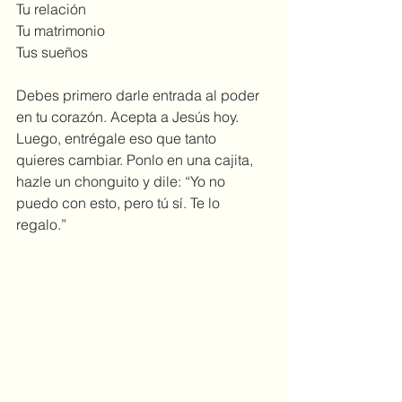
Tu relación 
Tu matrimonio
Tus sueños
Debes primero darle entrada al poder 
en tu corazón. Acepta a Jesús hoy. 
Luego, entrégale eso que tanto 
quieres cambiar. Ponlo en una cajita, 
hazle un chonguito y dile: “Yo no 
puedo con esto, pero tú sí. Te lo 
regalo.” 