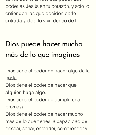
poder es Jesús en tu corazón, y solo lo 
entienden las que deciden darle 
entrada y dejarlo vivir dentro de ti.
Dios puede hacer mucho 
más de lo que imaginas
Dios tiene el poder de hacer algo de la 
nada. 
Dios tiene el poder de hacer que 
alguien haga algo.
Dios tiene el poder de cumplir una 
promesa.
Dios tiene el poder de hacer mucho 
más de lo que tienes la capacidad de 
desear, soñar, entender, comprender y 