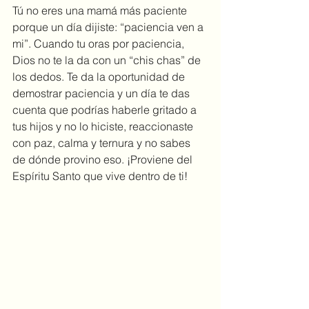
Tú no eres una mamá más paciente 
porque un día dijiste: “paciencia ven a 
mi”. Cuando tu oras por paciencia, 
Dios no te la da con un “chis chas” de 
los dedos. Te da la oportunidad de 
demostrar paciencia y un día te das 
cuenta que podrías haberle gritado a 
tus hijos y no lo hiciste, reaccionaste 
con paz, calma y ternura y no sabes 
de dónde provino eso. ¡Proviene del 
Espíritu Santo que vive dentro de ti!