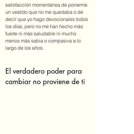
satisfacción momentánea de ponerme 
un vestido que no me quedaba o de 
decir que yo hago devocionales todos 
los días, pero no me han hecho más 
fuerte ni más saludable ni mucho 
menos más sabia o compasiva a lo 
largo de los años.
El verdadero poder para 
cambiar no proviene de ti