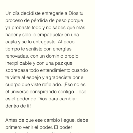
Un día decidiste entregarle a Dios tu 
proceso de pérdida de peso porque 
ya probaste todo y no sabes qué más 
hacer y solo lo empaquetar en una 
cajita y se lo entregaste. Al poco 
tiempo te sentiste con energías 
renovadas, con un dominio propio 
inexplicable y con una paz que 
sobrepasa todo entendimiento cuando 
te viste al espejo y agradeciste por el 
cuerpo que viste reflejado. ¡Eso no es 
el universo conspirando contigo…ese 
es el poder de Dios para cambiar 
dentro de ti!
Antes de que ese cambio llegue, debe 
primero venir el poder. El poder 