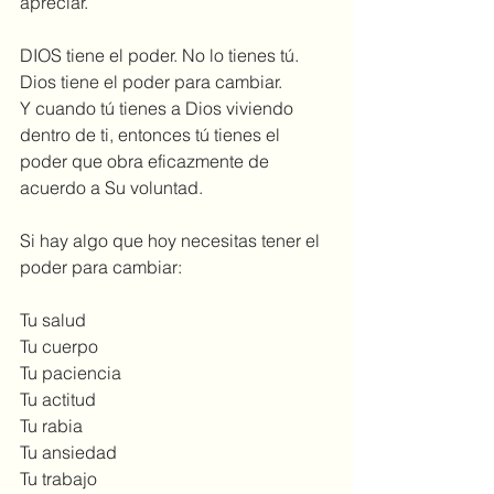
apreciar.
DIOS tiene el poder. No lo tienes tú. 
Dios tiene el poder para cambiar.
Y cuando tú tienes a Dios viviendo 
dentro de ti, entonces tú tienes el 
poder que obra eficazmente de 
acuerdo a Su voluntad.
Si hay algo que hoy necesitas tener el 
poder para cambiar:
Tu salud
Tu cuerpo
Tu paciencia
Tu actitud
Tu rabia
Tu ansiedad
Tu trabajo