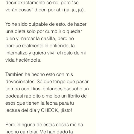
decir exactamente cómo, pero “se 
verán cosas” dicen por ahí (ja, ja, ja).
Yo he sido culpable de esto, de hacer 
una dieta solo por cumplir o quedar 
bien y marcar la casilla, pero no 
porque realmente la entiendo, la 
internalizo y quiero vivir el resto de mi 
vida haciéndola.
También he hecho esto con mis 
devocionales. Sé que tengo que pasar 
tiempo con Dios, entonces escucho un 
podcast rapidito o me leo un librito de 
esos que tienen la fecha para tu 
lectura del día y CHECK, ¡listo! 
Pero, ninguna de estas cosas me ha 
hecho cambiar. Me han dado la 