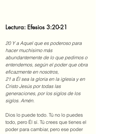
Lectura: Efesios 3:20-21
20 Y a Aquel que es poderoso para 
hacer muchísimo más 
abundantemente de lo que pedimos o 
entendemos, según el poder que obra 
eficazmente en nosotros,
21 a Él sea la gloria en la iglesia y en 
Cristo Jesús por todas las 
generaciones, por los siglos de los 
siglos. Amén.
Dios lo puede todo. Tú no lo puedes 
todo, pero Él sí. Tú crees que tienes el 
poder para cambiar, pero ese poder 