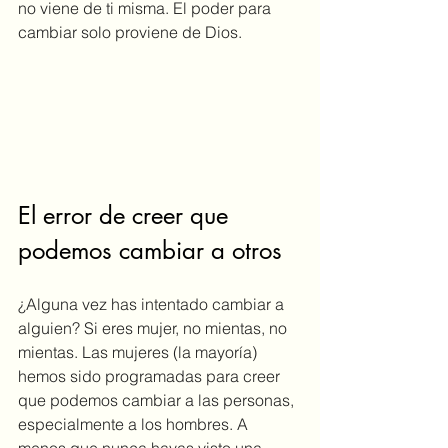
no viene de ti misma. El poder para 
cambiar solo proviene de Dios. 
El error de creer que 
podemos cambiar a otros
¿Alguna vez has intentado cambiar a 
alguien? Si eres mujer, no mientas, no 
mientas. Las mujeres (la mayoría) 
hemos sido programadas para creer 
que podemos cambiar a las personas, 
especialmente a los hombres. A 