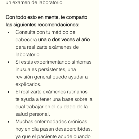
un examen de laboratorio. 
Con todo esto en mente, te comparto 
las siguientes recomendaciones: 
Consulta con tu médico de 
cabecera 
una o dos veces al año
para realizarte exámenes de 
laboratorio.
Si estás experimentando síntomas 
inusuales persistentes, una 
revisión general puede ayudar a 
explicarlos. 
El realizarte exámenes rutinarios 
te ayuda a tener una base sobre la 
cual trabajar en el cuidado de la 
salud personal. 
Muchas enfermedades crónicas 
hoy en día pasan desapercibidas, 
ya que el paciente acude cuando 