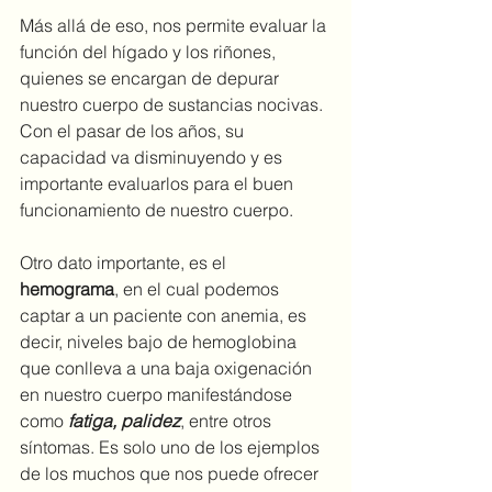
Más allá de eso, nos permite evaluar la 
función del hígado y los riñones, 
quienes se encargan de depurar 
nuestro cuerpo de sustancias nocivas. 
Con el pasar de los años, su 
capacidad va disminuyendo y es 
importante evaluarlos para el buen 
funcionamiento de nuestro cuerpo. 
Otro dato importante, es el 
hemograma
, en el cual podemos 
captar a un paciente con anemia, es 
decir, niveles bajo de hemoglobina 
que conlleva a una baja oxigenación 
en nuestro cuerpo manifestándose 
como 
fatiga, palidez
, entre otros 
síntomas. Es solo uno de los ejemplos 
de los muchos que nos puede ofrecer 