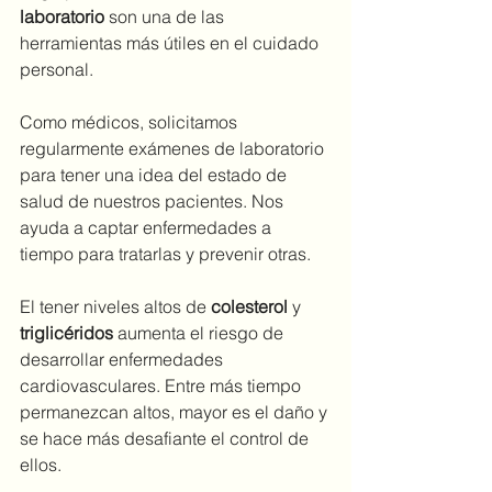
laboratorio
 son una de las 
herramientas más útiles en el cuidado 
personal.
Como médicos, solicitamos 
regularmente exámenes de laboratorio 
para tener una idea del estado de 
salud de nuestros pacientes. Nos 
ayuda a captar enfermedades a 
tiempo para tratarlas y prevenir otras. 
El tener niveles altos de 
colesterol
 y 
triglicéridos
 aumenta el riesgo de 
desarrollar enfermedades 
cardiovasculares. Entre más tiempo 
permanezcan altos, mayor es el daño y 
se hace más desafiante el control de 
ellos. 