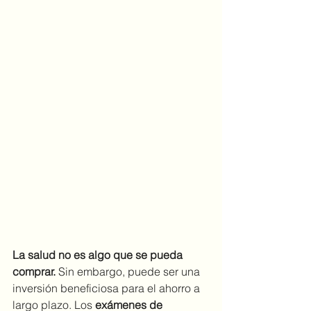
La salud no es algo que se pueda 
comprar.
 Sin embargo, puede ser una 
inversión beneficiosa para el ahorro a 
largo plazo. Los 
exámenes de 