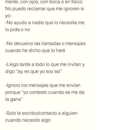
mente, con ojos, con boca o en físico
No puedo reclamar que me ignoren si 
yo:
-No ayudo a nadie que lo necesita me 
lo pida o no
-No devuelvo las llamadas o mensajes 
cuando he dicho que lo haré
-Llego tarde a todo lo que me invitan y 
digo “ay, es que yo soy así”
-Ignoro los mensajes que me envían 
porque “yo contesto cuando se me da 
la gana”
-Solo le escribo/contacto a alguien 
cuando necesito algo