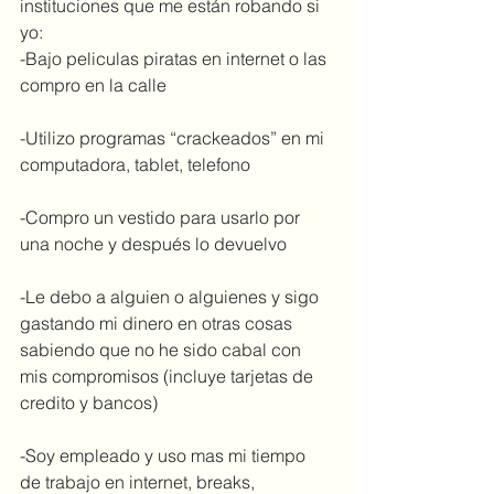
instituciones que me están robando si 
yo:
-Bajo peliculas piratas en internet o las 
compro en la calle
-Utilizo programas “crackeados” en mi 
computadora, tablet, telefono
-Compro un vestido para usarlo por 
una noche y después lo devuelvo
-Le debo a alguien o alguienes y sigo 
gastando mi dinero en otras cosas 
sabiendo que no he sido cabal con 
mis compromisos (incluye tarjetas de 
credito y bancos)
-Soy empleado y uso mas mi tiempo 
de trabajo en internet, breaks, 