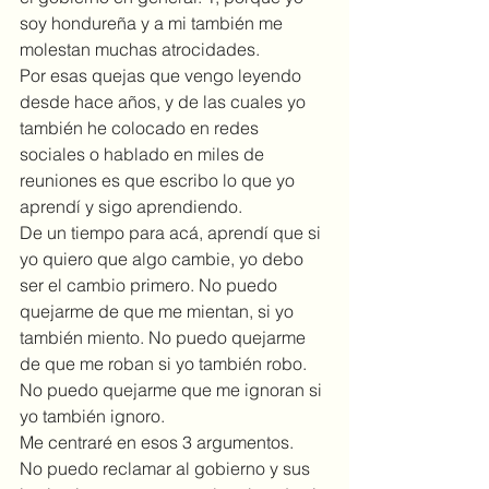
soy hondureña y a mi también me 
molestan muchas atrocidades.
Por esas quejas que vengo leyendo 
desde hace años, y de las cuales yo 
también he colocado en redes 
sociales o hablado en miles de 
reuniones es que escribo lo que yo 
aprendí y sigo aprendiendo.
De un tiempo para acá, aprendí que si 
yo quiero que algo cambie, yo debo 
ser el cambio primero. No puedo 
quejarme de que me mientan, si yo 
también miento. No puedo quejarme 
de que me roban si yo también robo. 
No puedo quejarme que me ignoran si 
yo también ignoro.
Me centraré en esos 3 argumentos.
No puedo reclamar al gobierno y sus 