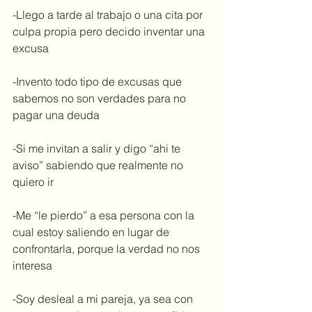
-Llego a tarde al trabajo o una cita por 
culpa propia pero decido inventar una 
excusa
-Invento todo tipo de excusas que 
sabemos no son verdades para no 
pagar una deuda
-Si me invitan a salir y digo “ahi te 
aviso” sabiendo que realmente no 
quiero ir
-Me “le pierdo” a esa persona con la 
cual estoy saliendo en lugar de 
confrontarla, porque la verdad no nos 
interesa
-Soy desleal a mi pareja, ya sea con 