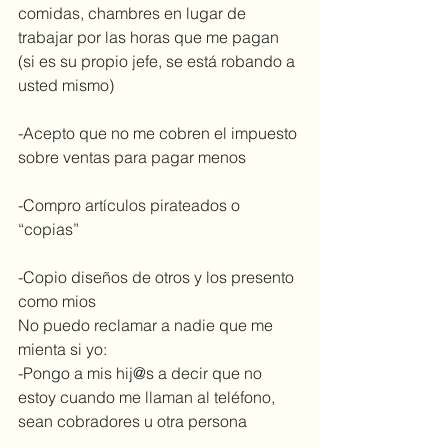
comidas, chambres en lugar de 
trabajar por las horas que me pagan 
(si es su propio jefe, se está robando a 
usted mismo)
-Acepto que no me cobren el impuesto 
sobre ventas para pagar menos
-Compro artículos pirateados o 
“copias”
-Copio diseños de otros y los presento 
como mios
No puedo reclamar a nadie que me 
mienta si yo:
-Pongo a mis hij@s a decir que no 
estoy cuando me llaman al teléfono, 
sean cobradores u otra persona