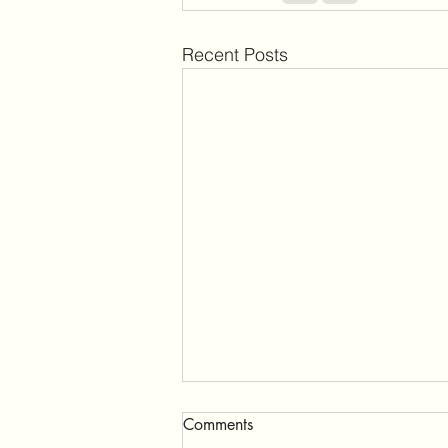
Recent Posts
Comments