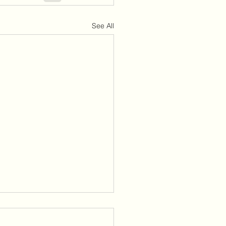
See All