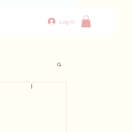
Log In