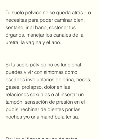
Tu suelo pélvico no se queda atrás. Lo 
necesitas para poder caminar bien, 
sentarte, ir al baño, sostener tus 
órganos, manejar los canales de la 
uretra, la vagina y el ano. 
Si tu suelo pélvico no es funcional 
puedes vivir con síntomas como 
escapes involuntarios de orina, heces, 
gases, prolapso, dolor en las 
relaciones sexuales o al insertar un 
tampón, sensación de presión en el 
pubis, rechinar de dientes por las 
noches y/o una mandíbula tensa. 