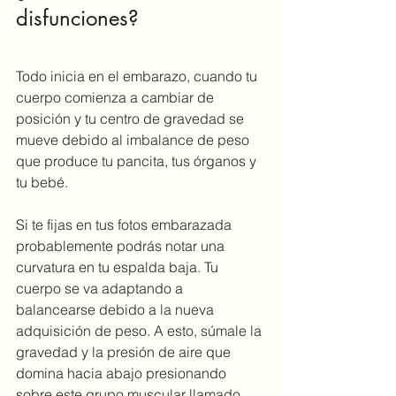
disfunciones?
Todo inicia en el embarazo, cuando tu 
cuerpo comienza a cambiar de 
posición y tu centro de gravedad se 
mueve debido al imbalance de peso 
que produce tu pancita, tus órganos y 
tu bebé. 
Si te fijas en tus fotos embarazada 
probablemente podrás notar una 
curvatura en tu espalda baja. Tu 
cuerpo se va adaptando a 
balancearse debido a la nueva 
adquisición de peso. A esto, súmale la 
gravedad y la presión de aire que 
domina hacia abajo presionando 
sobre este grupo muscular llamado 