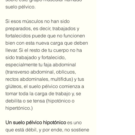
suelo pélvico.
Si esos músculos no han sido 
preparados, es decir, trabajados y 
fortalecidos puede que no funcionen 
bien con esta nueva carga que deben 
llevar. Si el resto de tu cuerpo no ha 
sido trabajado y fortalecido, 
especialmente tu faja abdominal 
(transverso abdominal, oblícuos, 
rectos abdominales, multifidus) y tus 
glúteos, el suelo pélvico comienza a 
tomar toda la carga de trabajo y, se 
debilita o se tensa (hipotónico o 
hipertónico.)
Un suelo pélvico hipotónico
 es uno 
que está débil, y por ende, no sostiene 