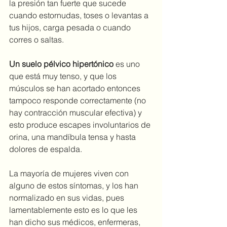
la presión tan fuerte que sucede 
cuando estornudas, toses o levantas a 
tus hijos, carga pesada o cuando 
corres o saltas.
Un suelo pélvico hipertónico
 es uno 
que está muy tenso, y que los 
músculos se han acortado entonces 
tampoco responde correctamente (no 
hay contracción muscular efectiva) y 
esto produce escapes involuntarios de 
orina, una mandíbula tensa y hasta 
dolores de espalda.
La mayoría de mujeres viven con 
alguno de estos síntomas, y los han 
normalizado en sus vidas, pues 
lamentablemente esto es lo que les 
han dicho sus médicos, enfermeras, 