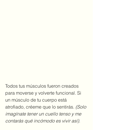
Todos tus músculos fueron creados 
para moverse y volverte funcional. Si 
un músculo de tu cuerpo está 
atrofiado, créeme que lo sentirás. 
(Solo 
imagínate tener un cuello tenso y me 
contarás qué incómodo es vivir así).