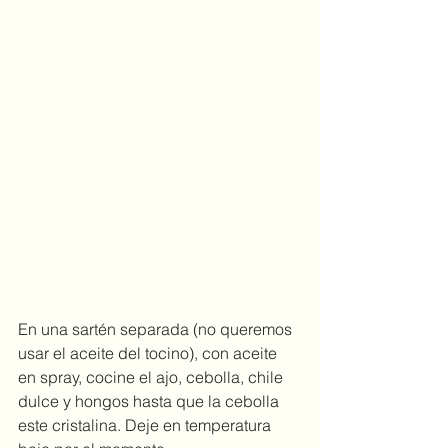
En una sartén separada (no queremos 
usar el aceite del tocino), con aceite 
en spray, cocine el ajo, cebolla, chile 
dulce y hongos hasta que la cebolla 
este cristalina. Deje en temperatura 