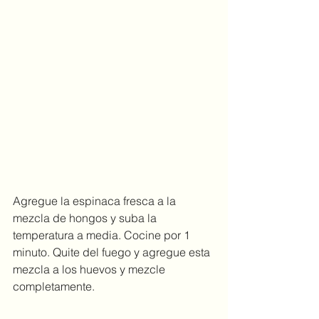
Agregue la espinaca fresca a la 
mezcla de hongos y suba la 
temperatura a media. Cocine por 1 
minuto. Quite del fuego y agregue esta 
mezcla a los huevos y mezcle 
completamente.