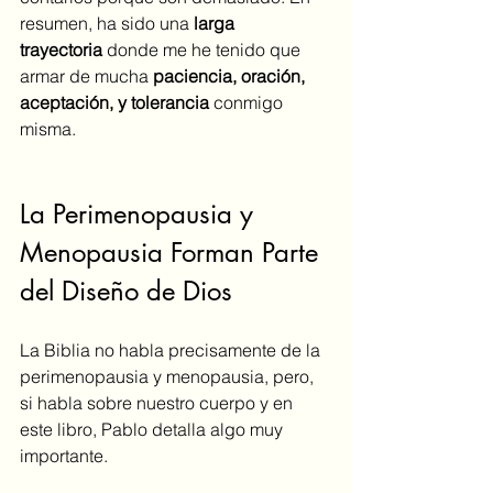
resumen, ha sido una 
larga 
trayectoria
 donde me he tenido que 
armar de mucha 
paciencia, oración, 
aceptación, y tolerancia
 conmigo 
misma.
La Perimenopausia y 
Menopausia Forman Parte 
del Diseño de Dios
La Biblia no habla precisamente de la 
perimenopausia y menopausia, pero, 
si habla sobre nuestro cuerpo y en 
este libro, Pablo detalla algo muy 
importante.