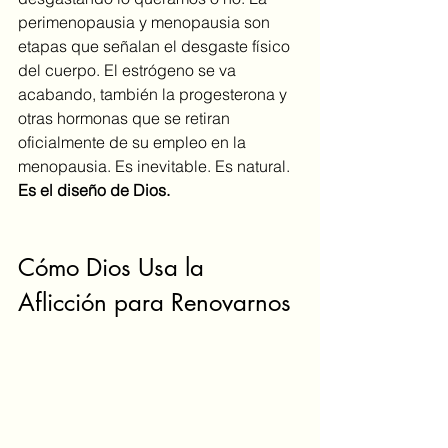
perimenopausia y menopausia son 
etapas que señalan el desgaste físico 
del cuerpo. El estrógeno se va 
acabando, también la progesterona y 
otras hormonas que se retiran 
oficialmente de su empleo en la 
menopausia. Es inevitable. Es natural. 
Es el diseño de Dios.
Cómo Dios Usa la 
Aflicción para Renovarnos