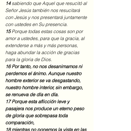
14
 sabiendo que Aquel que resucitó al 
Señor Jesús también nos resucitará 
con Jesús y nos presentará juntamente 
con ustedes en Su presencia.
15
 Porque todas estas cosas son por 
amor a ustedes, para que la gracia, al 
extenderse a más y más personas, 
haga abundar la acción de gracias 
para la gloria de Dios.
16
Por tanto, no nos desanimamos ni 
perdemos el ánimo. Aunque nuestro 
hombre exterior se va desgastando, 
nuestro hombre interior, sin embargo, 
se renueva de día en día.
17 Porque esta aflicción leve y 
pasajera nos produce un eterno peso 
de gloria que sobrepasa toda 
comparación,
18 mientras no ponemos la vista en las 