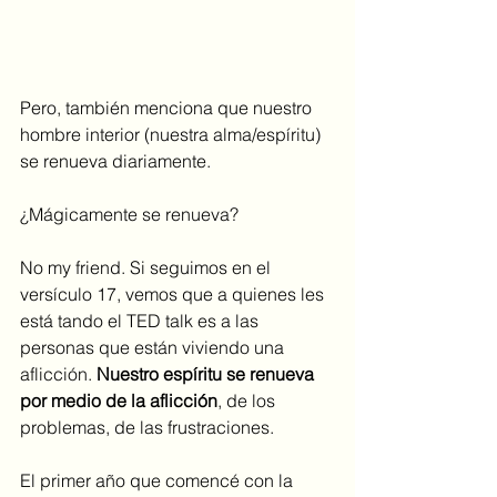
Pero, también menciona que nuestro 
hombre interior (nuestra alma/espíritu) 
se renueva diariamente. 
¿Mágicamente se renueva?
No my friend. Si seguimos en el 
versículo 17, vemos que a quienes les 
está tando el TED talk es a las 
personas que están viviendo una 
aflicción. 
Nuestro espíritu se renueva 
por medio de la aflicción
, de los 
problemas, de las frustraciones. 
El primer año que comencé con la 