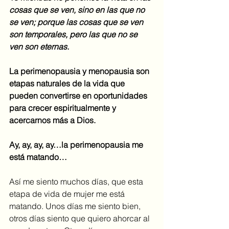
cosas que se ven, sino en las que no 
se ven; porque las cosas que se ven 
son temporales, pero las que no se 
ven son eternas.
La perimenopausia y menopausia son 
etapas naturales de la vida que 
pueden convertirse en oportunidades 
para crecer espiritualmente y 
acercarnos más a Dios.
Ay, ay, ay, ay…la perimenopausia me 
está matando…
Así me siento muchos días, que esta 
etapa de vida de mujer me está 
matando. Unos días me siento bien, 
otros días siento que quiero ahorcar al 