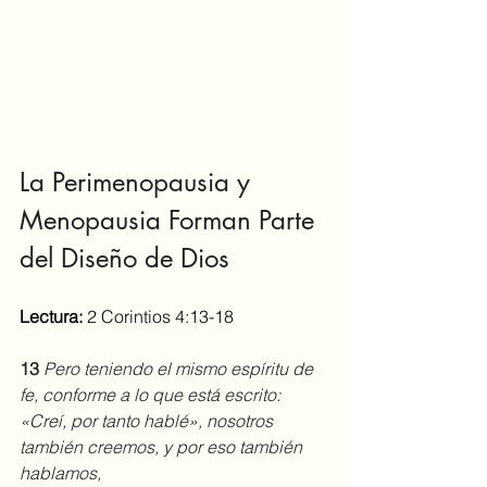
La Perimenopausia y 
Menopausia Forman Parte 
del Diseño de Dios
Lectura:
 2 Corintios 4:13-18
13 
Pero teniendo el mismo espíritu de 
fe, conforme a lo que está escrito: 
«Creí, por tanto hablé», nosotros 
también creemos, y por eso también 
hablamos,