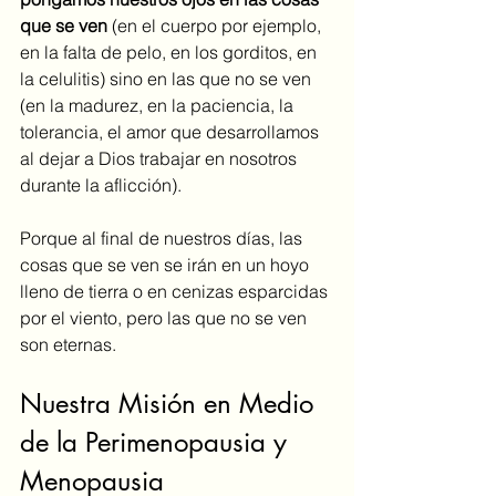
que se ven 
(en el cuerpo por ejemplo, 
en la falta de pelo, en los gorditos, en 
la celulitis) sino en las que no se ven 
(en la madurez, en la paciencia, la 
tolerancia, el amor que desarrollamos 
al dejar a Dios trabajar en nosotros 
durante la aflicción).
Porque al final de nuestros días, las 
cosas que se ven se irán en un hoyo 
lleno de tierra o en cenizas esparcidas 
por el viento, pero las que no se ven 
son eternas. 
Nuestra Misión en Medio 
de la Perimenopausia y 
Menopausia