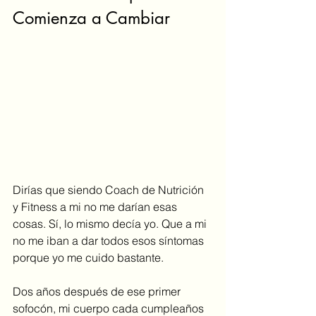
Comienza a Cambiar
Dirías que siendo Coach de Nutrición 
y Fitness a mi no me darían esas 
cosas. Sí, lo mismo decía yo. Que a mi 
no me iban a dar todos esos síntomas 
porque yo me cuido bastante. 
Dos años después de ese primer 
sofocón, mi cuerpo cada cumpleaños 