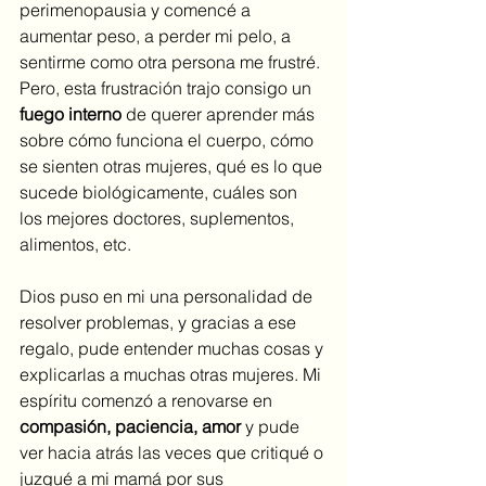
perimenopausia y comencé a 
aumentar peso, a perder mi pelo, a 
sentirme como otra persona me frustré. 
Pero, esta frustración trajo consigo un 
fuego interno
 de querer aprender más 
sobre cómo funciona el cuerpo, cómo 
se sienten otras mujeres, qué es lo que 
sucede biológicamente, cuáles son 
los mejores doctores, suplementos, 
alimentos, etc. 
Dios puso en mi una personalidad de 
resolver problemas, y gracias a ese 
regalo, pude entender muchas cosas y 
explicarlas a muchas otras mujeres. Mi 
espíritu comenzó a renovarse en 
compasión, paciencia, amor
 y pude 
ver hacia atrás las veces que critiqué o 
juzgué a mi mamá por sus 