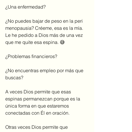
¿Una enfermedad?
¿No puedes bajar de peso en la peri 
menopausia? Créeme, esa es la mía. 
Le he pedido a Dios más de una vez 
que me quite esa espina. 😅
¿Problemas financieros?
¿No encuentras empleo por más que 
buscas?
A veces Dios permite que esas 
espinas permanezcan porque es la 
única forma en que estaremos 
conectadas con Él en oración.
Otras veces Dios permite que 