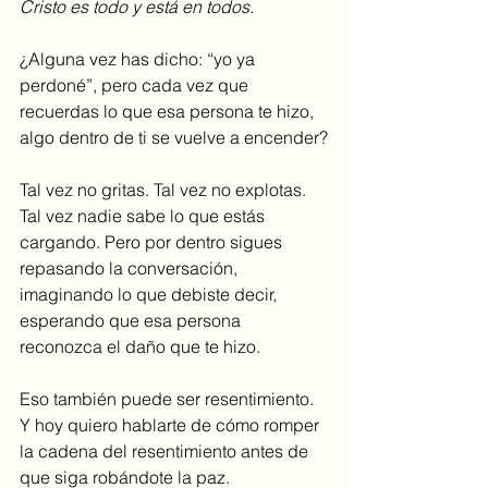
Cristo es todo y está en todos.
¿Alguna vez has dicho: “yo ya 
perdoné”, pero cada vez que 
recuerdas lo que esa persona te hizo, 
algo dentro de ti se vuelve a encender?
Tal vez no gritas. Tal vez no explotas. 
Tal vez nadie sabe lo que estás 
cargando. Pero por dentro sigues 
repasando la conversación, 
imaginando lo que debiste decir, 
esperando que esa persona 
reconozca el daño que te hizo.
Eso también puede ser resentimiento. 
Y hoy quiero hablarte de cómo romper 
la cadena del resentimiento antes de 
que siga robándote la paz.