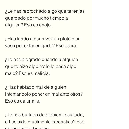
¿Le has reprochado algo que te tenías 
guardado por mucho tiempo a 
alguien? Eso es enojo.
¿Has tirado alguna vez un plato o un 
vaso por estar enojada? Eso es ira.
¿Te has alegrado cuando a alguien 
que te hizo algo malo le pasa algo 
malo? Eso es malicia.
¿Has hablado mal de alguien 
intentándolo poner en mal ante otros? 
Eso es calumnia.
¿Te has burlado de alguien, insultado, 
o has sido cruelmente sarcástica? Eso 
es lenguaje obsceno.