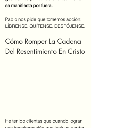
se manifiesta por fuera.
Pablo nos pide que tomemos acción: 
LÍBRENSE. QUÍTENSE. DESPÓJENSE. 
Cómo Romper La Cadena 
Del Resentimiento En Cristo
He tenido clientas que cuando logran 
una transformación que incluye perder 