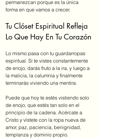
permanezcan porque es la única 
forma en que vamos a crecer. 
Tu Clóset Espiritual Refleja 
Lo Que Hay En Tu Corazón
Lo mismo pasa con tu guardarropas 
espiritual. Si te vistes constantemente 
de enojo, darás fruto a la ira, y luego a 
la malicia, la calumnia y finalmente 
terminarás viviendo una mentira. 
Puede que hoy te estés vistiendo solo 
de enojo, que estés tan solo en el 
principio de la cadena. Acércate a 
Cristo y vístete con la ropa nueva de 
amor, paz, paciencia, benignidad, 
templanza y dominio propio. 