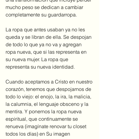
mucho peso se dedican a cambiar 
completamente su guardarropa. 
La ropa que antes usaban ya no les 
queda y se libran de ella. Se despojan 
de todo lo que ya no va y agregan 
ropa nueva, que si las representa en 
su nueva mujer. La ropa que 
representa su nueva identidad.
Cuando aceptamos a Cristo en nuestro 
corazón, tenemos que despojarnos de 
todo lo viejo: el enojo, la ira, la malicia, 
la calumnia, el lenguaje obsceno y la 
mentira. Y ponernos la ropa nueva 
espiritual, que contínuamente se 
renueva (imagínate renovar tu closet 
todos los días) en Su imagen 