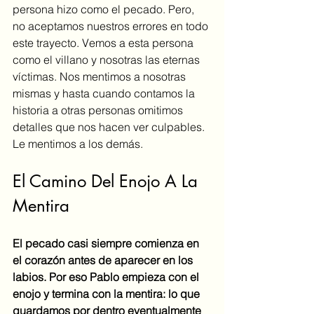
persona hizo como el pecado. Pero, 
no aceptamos nuestros errores en todo 
este trayecto. Vemos a esta persona 
como el villano y nosotras las eternas 
víctimas. Nos mentimos a nosotras 
mismas y hasta cuando contamos la 
historia a otras personas omitimos 
detalles que nos hacen ver culpables. 
Le mentimos a los demás.
El Camino Del Enojo A La 
Mentira
El pecado casi siempre comienza en 
el corazón antes de aparecer en los 
labios. Por eso Pablo empieza con el 
enojo y termina con la mentira: lo que 
guardamos por dentro eventualmente 