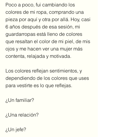
Poco a poco, fui cambiando los 
colores de mi ropa, comprando una 
pieza por aquí y otra por allá. Hoy, casi 
6 años después de esa sesión, mi 
guardarropas está lleno de colores 
que resaltan el color de mi piel, de mis 
ojos y me hacen ver una mujer más 
contenta, relajada y motivada.
Los colores reflejan sentimientos, y 
dependiendo de los colores que uses 
para vestirte es lo que reflejas.
¿Un familiar?
¿Una relación?
¿Un jefe?