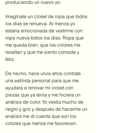
produciendo un nuevo yo.
Imagínate un closet de ropa que todos 
los días se renueva. Al menos yo 
estaría emocionada de vestirme con 
ropa nueva todos los días. Ropa que 
me queda bien, que los colores me 
resaltan y que me siento cómoda y 
felíz.
De hecho, hace unos años contraté 
una estilista personal para que me 
ayudara a renovar mi closet con 
piezas que ya tenía y me hiciera un 
análisis de color. Yo vestía mucho de 
negro y gris y después de hacerme un 
análisis me di cuenta que son los 
colores que menos me favorecen.