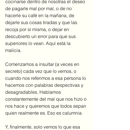
cocinarse dentro de nosotras el deseo 
de pagarle mal por mal, o de no 
hacerle su café en la mañana, de 
dejarle sus cosas tiradas y que las 
recoja por sí misma, o dejar en 
descubierto un error para que sus 
superiores lo vean. Aquí está la 
malicia. 
Comenzamos a insultar (a veces en 
secreto) cada vez que lo vemos, o 
cuando nos referimos a esa persona lo 
hacemos con palabras despectivas y 
desagradables. Hablamos 
constantemente del mal que nos hizo o 
nos hace y queremos que todos sepan 
quien realmente es. Eso es calumnia. 
Y, finalmente, solo vemos lo que esa 