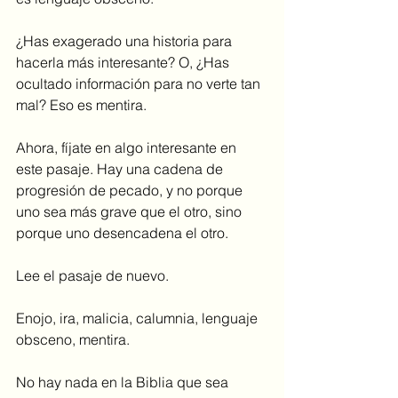
¿Has exagerado una historia para 
hacerla más interesante? O, ¿Has 
ocultado información para no verte tan 
mal? Eso es mentira.
Ahora, fíjate en algo interesante en 
este pasaje. Hay una cadena de 
progresión de pecado, y no porque 
uno sea más grave que el otro, sino 
porque uno desencadena el otro.
Lee el pasaje de nuevo.
Enojo, ira, malicia, calumnia, lenguaje 
obsceno, mentira. 
No hay nada en la Biblia que sea 