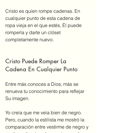
Cristo es quien rompe cadenas. En 
cualquier punto de esta cadena de 
ropa vieja en el que estés, Él puede 
romperla y darte un clóset 
completamente nuevo. 
Cristo Puede Romper La 
Cadena En Cualquier Punto
Entre más conoces a Dios, más se 
renueva tu conocimiento para reflejar 
Su imagen.
Yo creía que me veía bien de negro. 
Pero, cuando la estilista me mostró la 
comparación entre vestirme de negro y 