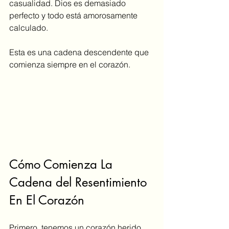
casualidad. Dios es demasiado 
perfecto y todo está amorosamente 
calculado. 
Esta es una cadena descendente que 
comienza siempre en el corazón. 
Cómo Comienza La 
Cadena del Resentimiento 
En El Corazón
Primero, tenemos un corazón herido. 