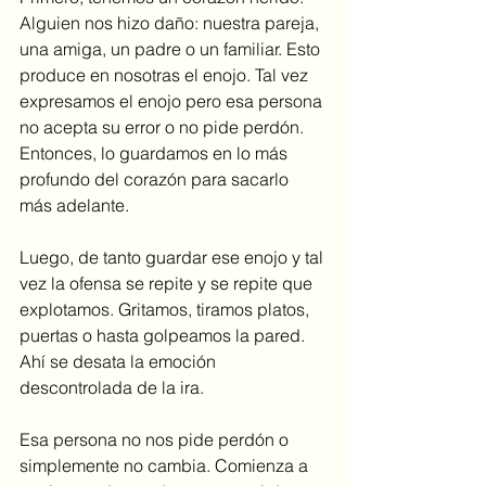
Alguien nos hizo daño: nuestra pareja, 
una amiga, un padre o un familiar. Esto 
produce en nosotras el enojo. Tal vez 
expresamos el enojo pero esa persona 
no acepta su error o no pide perdón. 
Entonces, lo guardamos en lo más 
profundo del corazón para sacarlo 
más adelante.
Luego, de tanto guardar ese enojo y tal 
vez la ofensa se repite y se repite que 
explotamos. Gritamos, tiramos platos, 
puertas o hasta golpeamos la pared. 
Ahí se desata la emoción 
descontrolada de la ira.
Esa persona no nos pide perdón o 
simplemente no cambia. Comienza a 